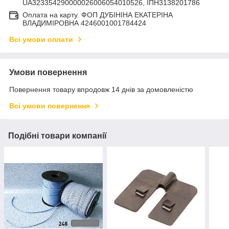
UA323354290000026006054010526, ІПН3138201786
Оплата на карту. ФОП ДУБІНІНА ЕКАТЕРІНА
ВЛАДИМІРОВНА 4246001001784424
Всі умови оплати
Умови повернення
Повернення товару впродовж 14 днів за домовленістю
Всі умови повернення
Подібні товари компанії