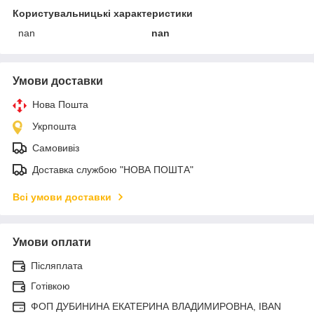
Користувальницькі характеристики
nan
nan
Умови доставки
Нова Пошта
Укрпошта
Самовивіз
Доставка службою "НОВА ПОШТА"
Всі умови доставки
Умови оплати
Післяплата
Готівкою
ФОП ДУБИНИНА ЕКАТЕРИНА ВЛАДИМИРОВНА, IBAN