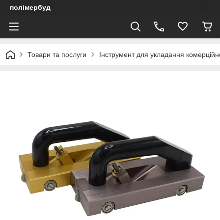
полімербуд
Товари та послуги
Інструмент для укладання комерційн