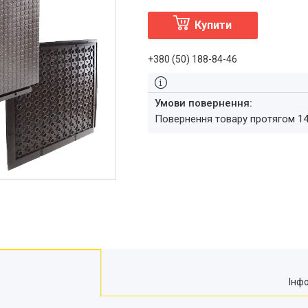
Купити
+380 (50) 188-84-46
повернення товару протягом 1
Інф