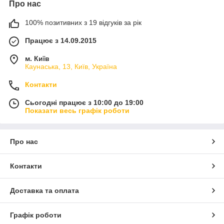
Про нас
100% позитивних з 19 відгуків за рік
Працює з 14.09.2015
м. Київ
Каунаська, 13, Київ, Україна
Контакти
Сьогодні працює з 10:00 до 19:00
Показати весь графік роботи
Про нас
Контакти
Доставка та оплата
Графік роботи