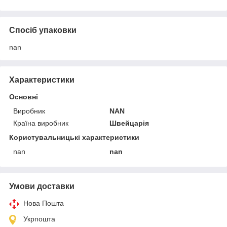
Спосіб упаковки
nan
Характеристики
Основні
Виробник
NAN
Країна виробник
Швейцарія
Користувальницькі характеристики
nan
nan
Умови доставки
Нова Пошта
Укрпошта