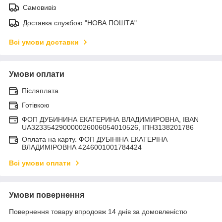
Самовивіз
Доставка службою "НОВА ПОШТА"
Всі умови доставки
Умови оплати
Післяплата
Готівкою
ФОП ДУБИНИНА ЕКАТЕРИНА ВЛАДИМИРОВНА, IBAN
UA323354290000026006054010526, ІПН3138201786
Оплата на карту. ФОП ДУБІНІНА ЕКАТЕРІНА
ВЛАДИМІРОВНА 4246001001784424
Всі умови оплати
Умови повернення
Повернення товару впродовж 14 днів за домовленістю