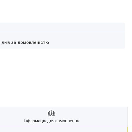
4 днів
за домовленістю
Інформація для замовлення