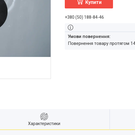
Купити
+380 (50) 188-84-46
повернення товару протягом 1
Характеристики