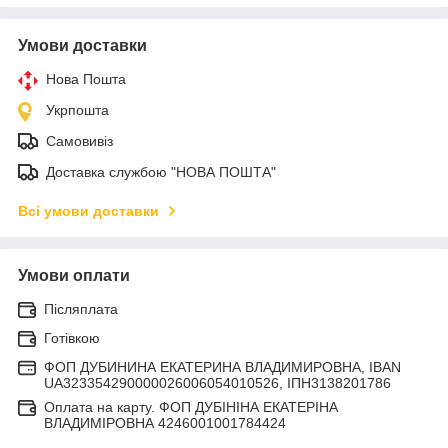
Умови доставки
Нова Пошта
Укрпошта
Самовивіз
Доставка службою "НОВА ПОШТА"
Всі умови доставки
Умови оплати
Післяплата
Готівкою
ФОП ДУБИНИНА ЕКАТЕРИНА ВЛАДИМИРОВНА, IBAN
UA323354290000026006054010526, ІПН3138201786
Оплата на карту. ФОП ДУБІНІНА ЕКАТЕРІНА
ВЛАДИМІРОВНА 4246001001784424