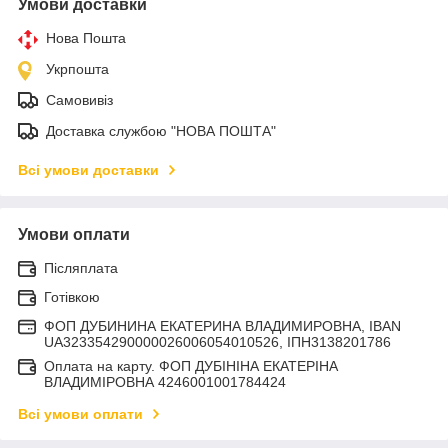
Умови доставки
Нова Пошта
Укрпошта
Самовивіз
Доставка службою "НОВА ПОШТА"
Всі умови доставки
Умови оплати
Післяплата
Готівкою
ФОП ДУБИНИНА ЕКАТЕРИНА ВЛАДИМИРОВНА, IBAN
UA323354290000026006054010526, ІПН3138201786
Оплата на карту. ФОП ДУБІНІНА ЕКАТЕРІНА
ВЛАДИМІРОВНА 4246001001784424
Всі умови оплати