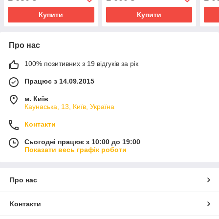
Купити
Купити
Про нас
100% позитивних з 19 відгуків за рік
Працює з 14.09.2015
м. Київ
Каунаська, 13, Київ, Україна
Контакти
Сьогодні працює з 10:00 до 19:00
Показати весь графік роботи
Про нас
Контакти