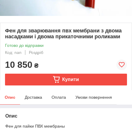
Фен для зварювання пвх мембрани з двома
насадками і двома прикаточними роликами
Готово до відправки
Код: nan
Роздріб
10 850
₴
Купити
Опис
Доставка
Оплата
Умови повернення
Опис
Фен для пайки ПВХ мембраны