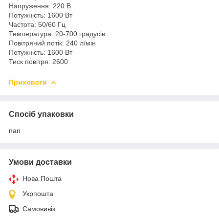
Напруження: 220 В
Потужність: 1600 Вт
Частота: 50/60 Гц
Температура: 20-700 градусів
Повітряний потік: 240 л/мін
Потужність: 1600 Вт
Тиск повітря: 2600
Приховати
Спосіб упаковки
nan
Умови доставки
Нова Пошта
Укрпошта
Самовивіз