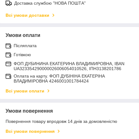
Доставка службою "НОВА ПОШТА"
Всі умови доставки
Умови оплати
Післяплата
Готівкою
ФОП ДУБИНИНА ЕКАТЕРИНА ВЛАДИМИРОВНА, IBAN
UA323354290000026006054010526, ІПН3138201786
Оплата на карту. ФОП ДУБІНІНА ЕКАТЕРІНА
ВЛАДИМІРОВНА 4246001001784424
Всі умови оплати
Умови повернення
Повернення товару впродовж 14 днів за домовленістю
Всі умови повернення