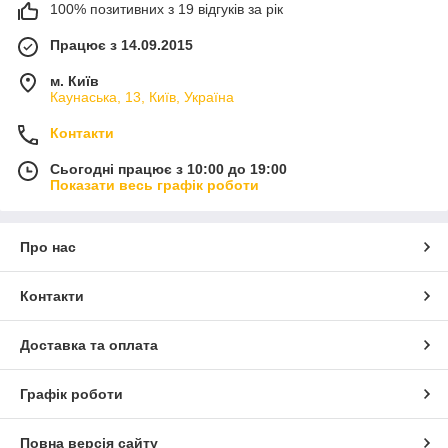
100% позитивних з 19 відгуків за рік
Працює з 14.09.2015
м. Київ
Каунаська, 13, Київ, Україна
Контакти
Сьогодні працює з 10:00 до 19:00
Показати весь графік роботи
Про нас
Контакти
Доставка та оплата
Графік роботи
Повна версія сайту