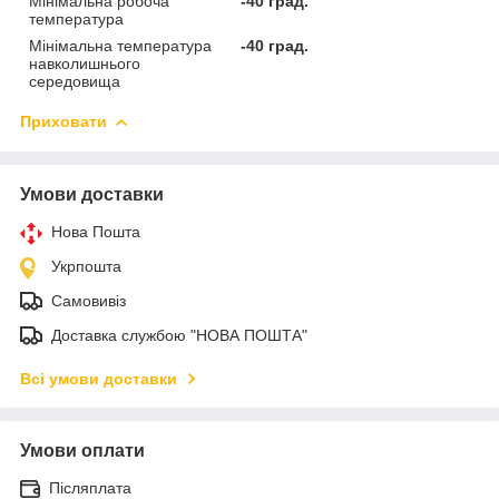
Мінімальна робоча
-40 град.
температура
Мінімальна температура
-40 град.
навколишнього
середовища
Приховати
Умови доставки
Нова Пошта
Укрпошта
Самовивіз
Доставка службою "НОВА ПОШТА"
Всі умови доставки
Умови оплати
Післяплата