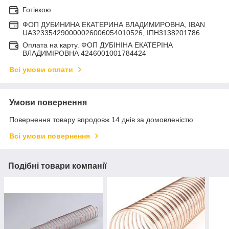
Готівкою
ФОП ДУБИНИНА ЕКАТЕРИНА ВЛАДИМИРОВНА, IBAN
UA323354290000026006054010526, ІПН3138201786
Оплата на карту. ФОП ДУБІНІНА ЕКАТЕРІНА
ВЛАДИМІРОВНА 4246001001784424
Всі умови оплати
Умови повернення
Повернення товару впродовж 14 днів за домовленістю
Всі умови повернення
Подібні товари компанії