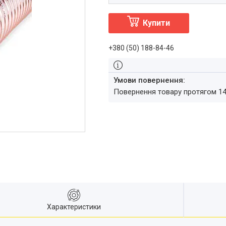
Купити
+380 (50) 188-84-46
повернення товару протягом 1
Характеристики