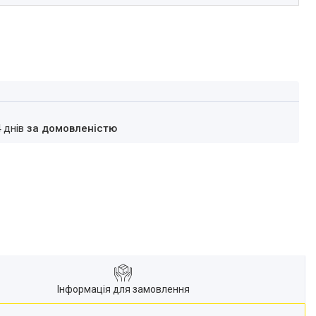
4 днів
за домовленістю
Інформація для замовлення