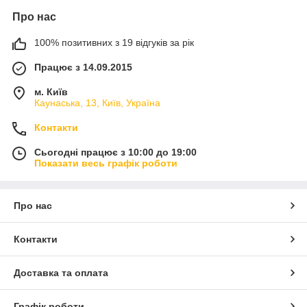
Про нас
100% позитивних з 19 відгуків за рік
Працює з 14.09.2015
м. Київ
Каунаська, 13, Київ, Україна
Контакти
Сьогодні працює з 10:00 до 19:00
Показати весь графік роботи
Про нас
Контакти
Доставка та оплата
Графік роботи