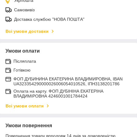
Укрпошта
Самовивіз
Доставка службою "НОВА ПОШТА"
Всі умови доставки
Умови оплати
Післяплата
Готівкою
ФОП ДУБИНИНА ЕКАТЕРИНА ВЛАДИМИРОВНА, IBAN
UA323354290000026006054010526, ІПН3138201786
Оплата на карту. ФОП ДУБІНІНА ЕКАТЕРІНА
ВЛАДИМІРОВНА 4246001001784424
Всі умови оплати
Умови повернення
Повернення товару впродовж 14 днів за домовленістю