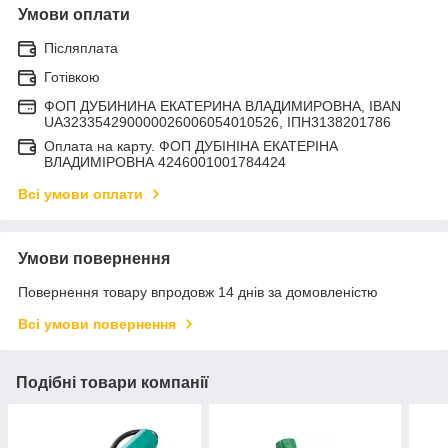
Умови оплати
Післяплата
Готівкою
ФОП ДУБИНИНА ЕКАТЕРИНА ВЛАДИМИРОВНА, IBAN
UA323354290000026006054010526, ІПН3138201786
Оплата на карту. ФОП ДУБІНІНА ЕКАТЕРІНА
ВЛАДИМІРОВНА 4246001001784424
Всі умови оплати
Умови повернення
Повернення товару впродовж 14 днів за домовленістю
Всі умови повернення
Подібні товари компанії