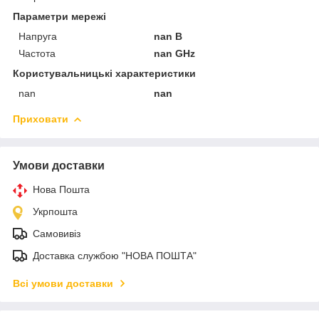
Параметри мережі
Напруга
nan В
Частота
nan GHz
Користувальницькі характеристики
nan
nan
Приховати
Умови доставки
Нова Пошта
Укрпошта
Самовивіз
Доставка службою "НОВА ПОШТА"
Всі умови доставки