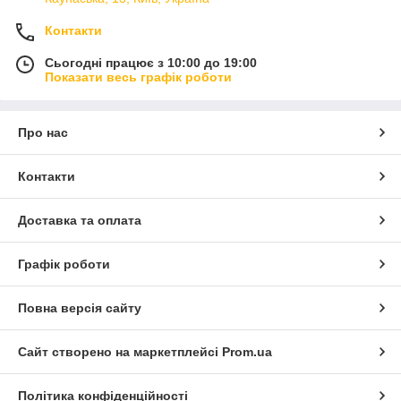
Контакти
Сьогодні працює з 10:00 до 19:00
Показати весь графік роботи
Про нас
Контакти
Доставка та оплата
Графік роботи
Повна версія сайту
Сайт створено на маркетплейсі
Prom.ua
Політика конфіденційності